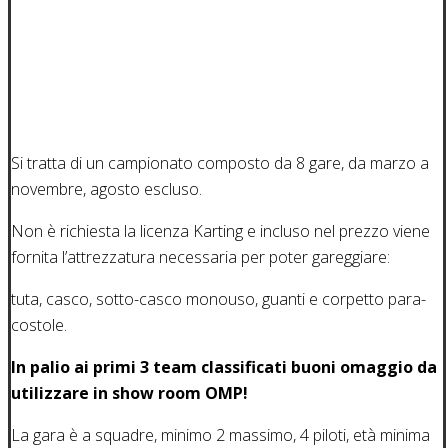
Si tratta di un campionato composto da 8 gare, da marzo a
novembre, agosto escluso.
Non è richiesta la licenza Karting e incluso nel prezzo viene
fornita l’attrezzatura necessaria per poter gareggiare:
tuta, casco, sotto-casco monouso, guanti e corpetto para-
costole.
In palio ai primi 3 team classificati buoni omaggio da
utilizzare in show room OMP!
La gara è a squadre, minimo 2 massimo, 4 piloti, età minima