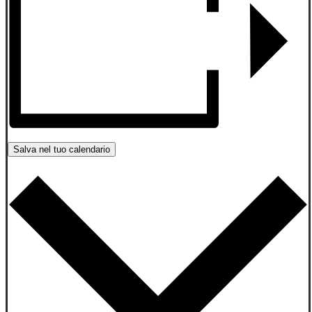
Salva nel tuo calendario