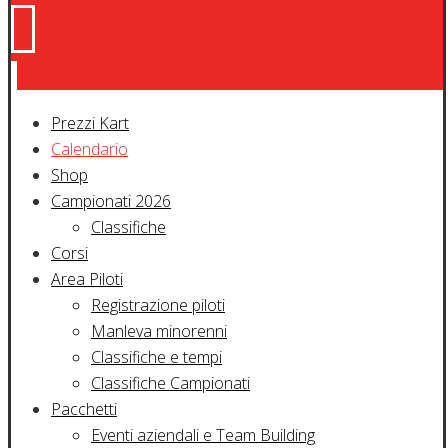
Prezzi Kart
Calendario
Shop
Campionati 2026
Classifiche
Corsi
Area Piloti
Registrazione piloti
Manleva minorenni
Classifiche e tempi
Classifiche Campionati
Pacchetti
Eventi aziendali e Team Building